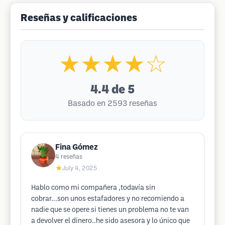
Reseñas y calificaciones
★★★★☆
4.4
de 5
Basado en 2593 reseñas
Fina Gómez
4
reseñas
★
July 4, 2025
Hablo como mi compañera ,todavía sin
cobrar...son unos estafadores y no recomiendo a
nadie que se opere si tienes un problema no te van
a devolver el dinero..he sido asesora y lo único que