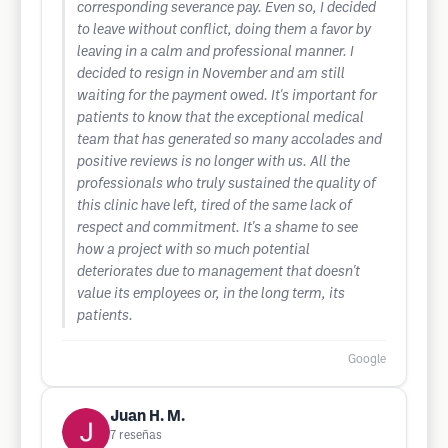
corresponding severance pay. Even so, I decided
to leave without conflict, doing them a favor by
leaving in a calm and professional manner. I
decided to resign in November and am still
waiting for the payment owed. It's important for
patients to know that the exceptional medical
team that has generated so many accolades and
positive reviews is no longer with us. All the
professionals who truly sustained the quality of
this clinic have left, tired of the same lack of
respect and commitment. It's a shame to see
how a project with so much potential
deteriorates due to management that doesn't
value its employees or, in the long term, its
patients.
Google
Juan H. M.
7
reseñas