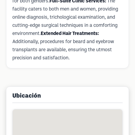
for both genders.
Full-Suite Clinic Services:
The
facility caters to both men and women, providing
online diagnosis, trichological examination, and
cutting-edge surgical techniques in a comforting
environment.
Extended Hair Treatments:
Additionally, procedures for beard and eyebrow
transplants are available, ensuring the utmost
precision and satisfaction.
Ubicación