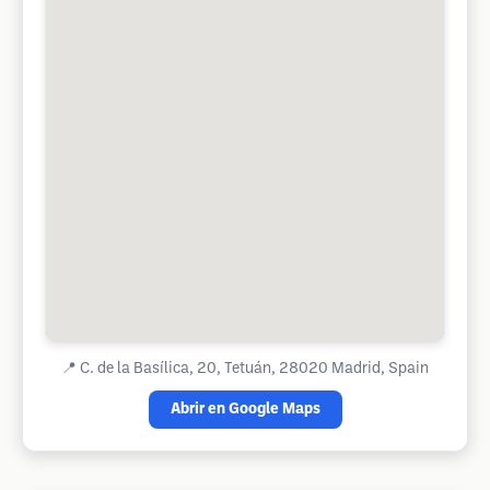
📍
C. de la Basílica, 20, Tetuán, 28020 Madrid, Spain
Abrir en Google Maps