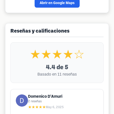
Abrir en Google Maps
Reseñas y calificaciones
★★★★☆
4.4
de 5
Basado en 11 reseñas
Domenico D'Amuri
2
reseñas
★★★★★
May 6, 2025