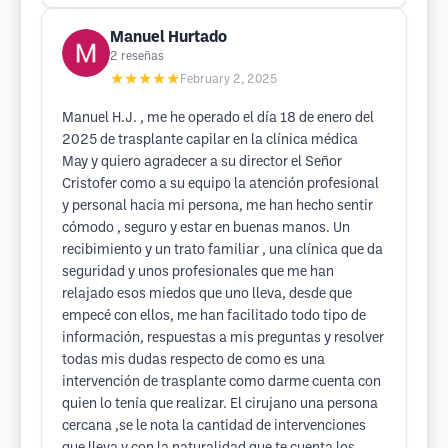
Manuel Hurtado
2
reseñas
★★★★★
February 2, 2025
Manuel H.J. , me he operado el día 18 de enero del
2025 de trasplante capilar en la clínica médica
May y quiero agradecer a su director el Señor
Cristofer como a su equipo la atención profesional
y personal hacia mi persona, me han hecho sentir
cómodo , seguro y estar en buenas manos. Un
recibimiento y un trato familiar , una clínica que da
seguridad y unos profesionales que me han
relajado esos miedos que uno lleva, desde que
empecé con ellos, me han facilitado todo tipo de
información, respuestas a mis preguntas y resolver
todas mis dudas respecto de como es una
intervención de trasplante como darme cuenta con
quien lo tenía que realizar. El cirujano una persona
cercana ,se le nota la cantidad de intervenciones