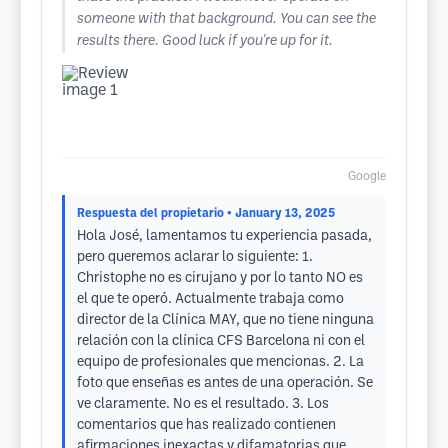
someone with that background. You can see the
results there. Good luck if you're up for it.
Google
Respuesta del propietario
• January 13, 2025
Hola José, lamentamos tu experiencia pasada,
pero queremos aclarar lo siguiente: 1.
Christophe no es cirujano y por lo tanto NO es
el que te operó. Actualmente trabaja como
director de la Clínica MAY, que no tiene ninguna
relación con la clínica CFS Barcelona ni con el
equipo de profesionales que mencionas. 2. La
foto que enseñas es antes de una operación. Se
ve claramente. No es el resultado. 3. Los
comentarios que has realizado contienen
afirmaciones inexactas y difamatorias que