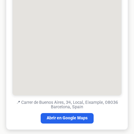
📍
Carrer de Buenos Aires, 34, Local, Eixample, 08036
Barcelona, Spain
Abrir en Google Maps