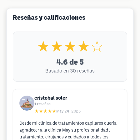
Reseñas y calificaciones
★★★★☆
4.6
de 5
Basado en 30 reseñas
cristobal soler
1
reseñas
★★★★★
May 24, 2025
Desde mi clínica de tratamientos capilares quería
agradecer a la clínica May su profesionalidad ,
tratamiento, cirujanos y cuidados a todos los