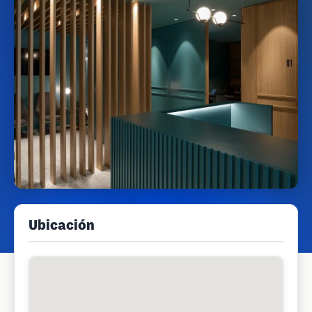
Ubicación