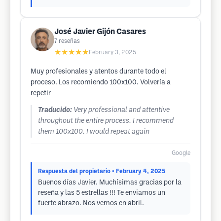
José Javier Gijón Casares
7
reseñas
★★★★★
February 3, 2025
Muy profesionales y atentos durante todo el
proceso. Los recomiendo 100x100. Volvería a
repetir
Traducido:
Very professional and attentive
throughout the entire process. I recommend
them 100x100. I would repeat again
Google
Respuesta del propietario
• February 4, 2025
Buenos días Javier. Muchísimas gracias por la
reseña y las 5 estrellas !!! Te enviamos un
fuerte abrazo. Nos vemos en abril.