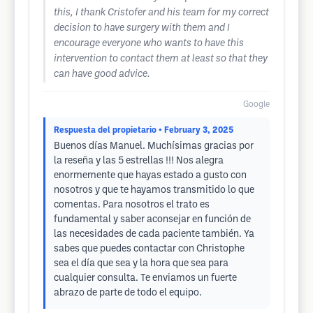
this, I thank Cristofer and his team for my correct
decision to have surgery with them and I
encourage everyone who wants to have this
intervention to contact them at least so that they
can have good advice.
Google
Respuesta del propietario
• February 3, 2025
Buenos días Manuel. Muchísimas gracias por
la reseña y las 5 estrellas !!! Nos alegra
enormemente que hayas estado a gusto con
nosotros y que te hayamos transmitido lo que
comentas. Para nosotros el trato es
fundamental y saber aconsejar en función de
las necesidades de cada paciente también. Ya
sabes que puedes contactar con Christophe
sea el día que sea y la hora que sea para
cualquier consulta. Te enviamos un fuerte
abrazo de parte de todo el equipo.