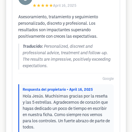
★★★★★
April 16, 2025
Asesoramiento, tratamiento y seguimiento
personalizado, discreto y profesional. Los
resultados son impactantes superando
positivamente con creces las expectativas.
Traducido:
Personalized, discreet and
professional advice, treatment and follow-up.
The results are impressive, positively exceeding
expectations.
Google
Respuesta del propietario
• April 16, 2025
Hola Jesús. Muchísimas gracias por la reseña
y las 5 estrellas. Agradecemos de corazón que
hayas dedicado un poco de tiempo en escribir
en nuestra ficha. Como siempre nos vemos
para los controles. Un fuerte abrazo de parte de
todos.