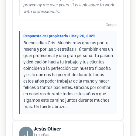
proven by me over years. It is a pleasure to work
with professionals.
Google
Respuesta del propietario
• May 26, 2025
Buenos días Cris. Muchísimas gracias por tu
reseña y por las 5 estrellas ! Tú también eres un
gran profesional y una gran persona. Tu pasión
y dedicación hacía tu trabajo y tus clientes
coinciden a la perfección con nuestra filosofía
y es lo que nos ha permitido durante todos
estos años poder trabajar de la mano y hacer
felices a tantos pacientes. Gracias por confiar
en nosotros durante todos estos años y que
sigamos este camino juntos durante muchos
más. Un fuerte abrazo.
Jesús Oliver
1
reseñas