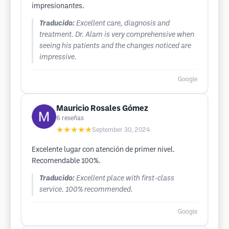
impresionantes.
Traducido:
Excellent care, diagnosis and
treatment. Dr. Alam is very comprehensive when
seeing his patients and the changes noticed are
impressive.
Google
Mauricio Rosales Gómez
6
reseñas
★★★★★
September 30, 2024
Excelente lugar con atención de primer nivel.
Recomendable 100%.
Traducido:
Excellent place with first-class
service. 100% recommended.
Google