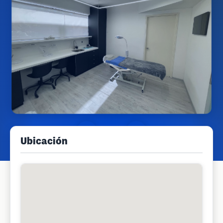
Ubicación