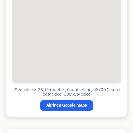
📍
Zacatecas 36, Roma Nte., Cuauhtémoc, 06700 Ciudad
de México, CDMX, Mexico
Abrir en Google Maps