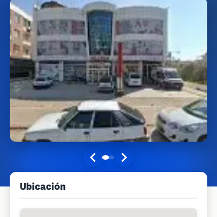
Ubicación