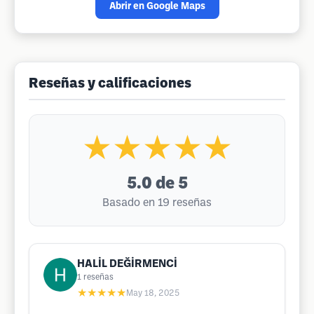
Abrir en Google Maps
Reseñas y calificaciones
★★★★★
5.0
de 5
Basado en 19 reseñas
HALİL DEĞİRMENCİ
1
reseñas
★★★★★
May 18, 2025