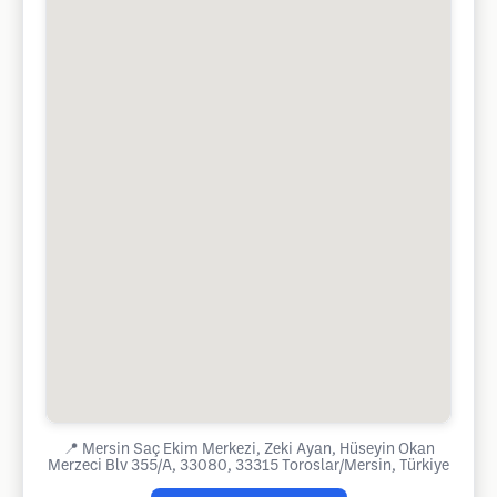
📍
Mersin Saç Ekim Merkezi, Zeki Ayan, Hüseyin Okan
Merzeci Blv 355/A, 33080, 33315 Toroslar/Mersin, Türkiye