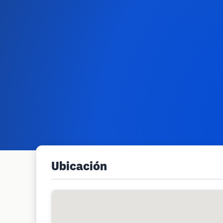
Ubicación