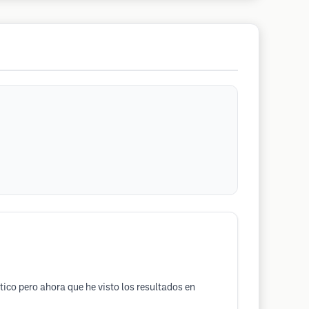
tico pero ahora que he visto los resultados en