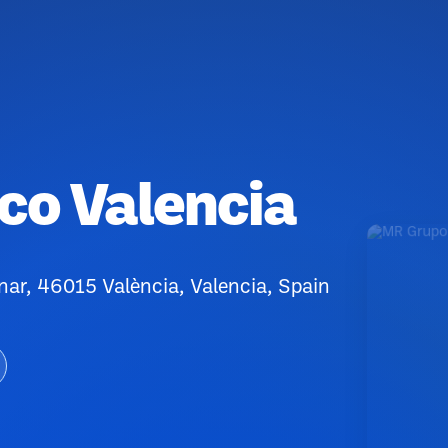
co Valencia
nar, 46015 València, Valencia, Spain