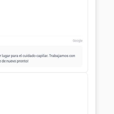
Google
 lugar para el cuidado capilar. Trabajamos con
e de nuevo pronto!