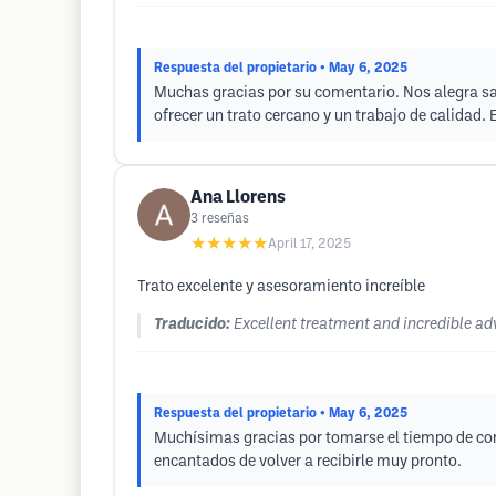
Respuesta del propietario
• May 6, 2025
Muchas gracias por su comentario. Nos alegra sa
ofrecer un trato cercano y un trabajo de calidad.
Ana Llorens
3
reseñas
★★★★★
April 17, 2025
Trato excelente y asesoramiento increíble
Traducido:
Excellent treatment and incredible ad
Respuesta del propietario
• May 6, 2025
Muchísimas gracias por tomarse el tiempo de comp
encantados de volver a recibirle muy pronto.