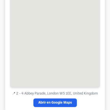
📍
2 - 4 Abbey Parade, London W5 1EE, United Kingdom
Abrir en Google Maps