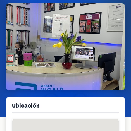
Ubicación