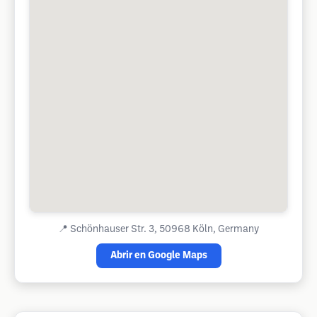
📍
Schönhauser Str. 3, 50968 Köln, Germany
Abrir en Google Maps