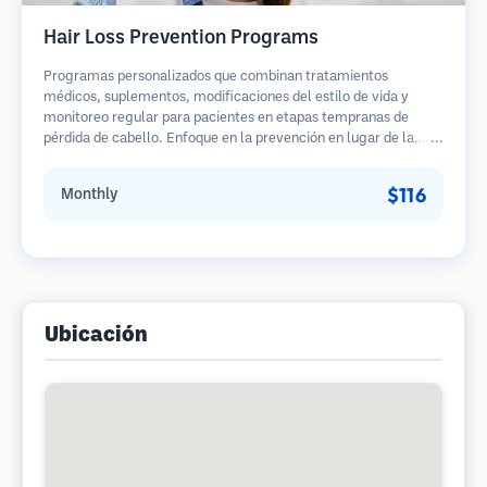
Hair Loss Prevention Programs
Programas personalizados que combinan tratamientos
médicos, suplementos, modificaciones del estilo de vida y
monitoreo regular para pacientes en etapas tempranas de
pérdida de cabello. Enfoque en la prevención en lugar de la
restauración.
$116
Monthly
Ubicación