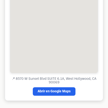
📍
8570 W Sunset Blvd SUITE 6.1A, West Hollywood, CA
90069
Abrir en Google Maps