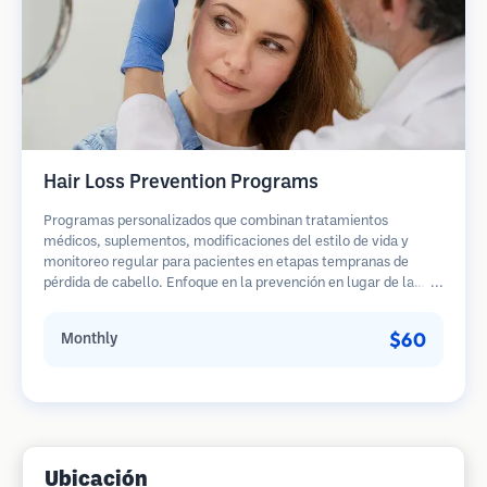
Hair Loss Prevention Programs
Programas personalizados que combinan tratamientos
médicos, suplementos, modificaciones del estilo de vida y
monitoreo regular para pacientes en etapas tempranas de
pérdida de cabello. Enfoque en la prevención en lugar de la
restauración.
$60
Monthly
Ubicación