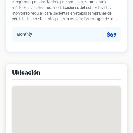
Programas personalizados que combinan tratamientos
médicos, suplementos, modificaciones del estilo de vida y
monitoreo regular para pacientes en etapas tempranas de
pérdida de cabello. Enfoque en la prevención en lugar de la
restauración.
$69
Monthly
Ubicación