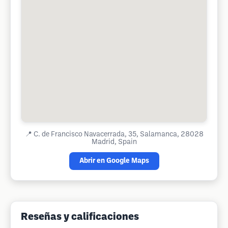
📍
C. de Francisco Navacerrada, 35, Salamanca, 28028
Madrid, Spain
Abrir en Google Maps
Reseñas y calificaciones