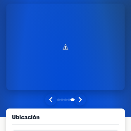
Ubicación