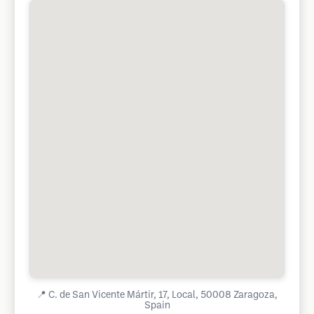
📍
C. de San Vicente Mártir, 17, Local, 50008 Zaragoza,
Spain