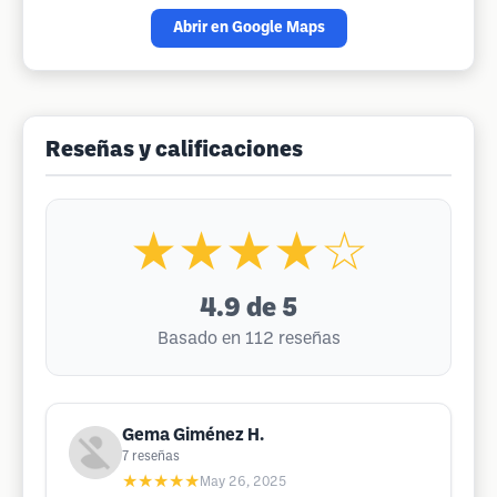
Abrir en Google Maps
Reseñas y calificaciones
★★★★☆
4.9
de 5
Basado en 112 reseñas
Gema Giménez H.
7
reseñas
★★★★★
May 26, 2025