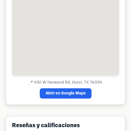
📍
450 W Harwood Rd, Hurst, TX 76054
Abrir en Google Maps
Reseñas y calificaciones