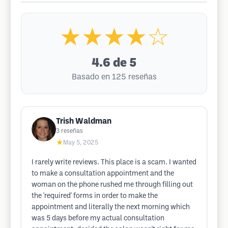
★★★★☆
4.6
de 5
Basado en 125 reseñas
Trish Waldman
3
reseñas
★
May 5, 2025
I rarely write reviews. This place is a scam. I wanted
to make a consultation appointment and the
woman on the phone rushed me through filling out
the 'required' forms in order to make the
appointment and literally the next morning which
was 5 days before my actual consultation