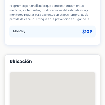
Programas personalizados que combinan tratamientos
médicos, suplementos, modificaciones del estilo de vida y
monitoreo regular para pacientes en etapas tempranas de
pérdida de cabello. Enfoque en la prevención en lugar de la
restauración.
$109
Monthly
Ubicación