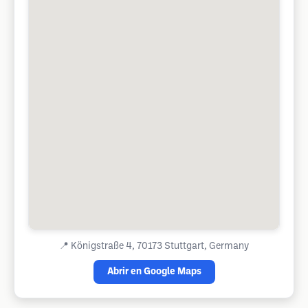
📍
Königstraße 4, 70173 Stuttgart, Germany
Abrir en Google Maps