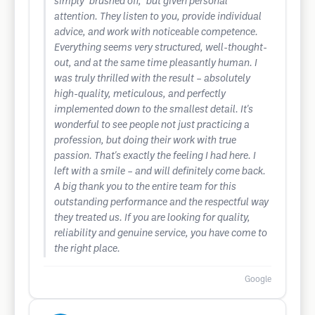
simply "brushed off," but given personal
attention. They listen to you, provide individual
advice, and work with noticeable competence.
Everything seems very structured, well-thought-
out, and at the same time pleasantly human. I
was truly thrilled with the result – absolutely
high-quality, meticulous, and perfectly
implemented down to the smallest detail. It's
wonderful to see people not just practicing a
profession, but doing their work with true
passion. That's exactly the feeling I had here. I
left with a smile – and will definitely come back.
A big thank you to the entire team for this
outstanding performance and the respectful way
they treated us. If you are looking for quality,
reliability and genuine service, you have come to
the right place.
Google