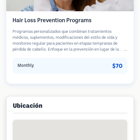
Hair Loss Prevention Programs
Programas personalizados que combinan tratamientos
médicos, suplementos, modificaciones del estilo de vida y
monitoreo regular para pacientes en etapas tempranas de
pérdida de cabello. Enfoque en la prevención en lugar de la
restauración.
$70
Monthly
Ubicación