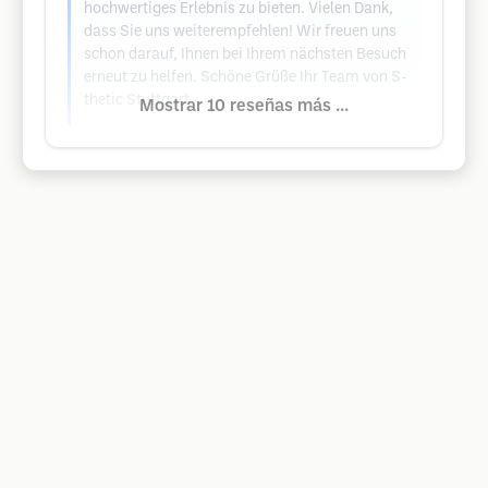
hochwertiges Erlebnis zu bieten. Vielen Dank,
dass Sie uns weiterempfehlen! Wir freuen uns
schon darauf, Ihnen bei Ihrem nächsten Besuch
erneut zu helfen. Schöne Grüße Ihr Team von S-
thetic Stuttgart
Mostrar 10 reseñas más ...