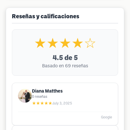
Reseñas y calificaciones
★★★★☆
4.5
de 5
Basado en 69 reseñas
Diana Matthes
0
reseñas
★★★★★
July 3, 2025
Google