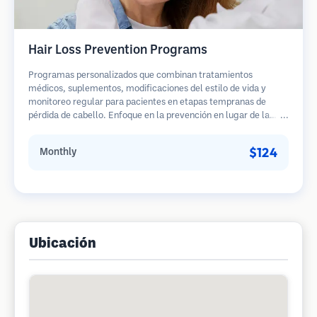
Hair Loss Prevention Programs
Programas personalizados que combinan tratamientos
médicos, suplementos, modificaciones del estilo de vida y
monitoreo regular para pacientes en etapas tempranas de
pérdida de cabello. Enfoque en la prevención en lugar de la
restauración.
$124
Monthly
Ubicación