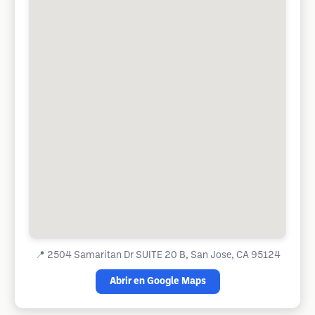
📍
2504 Samaritan Dr SUITE 20 B, San Jose, CA 95124
Abrir en Google Maps