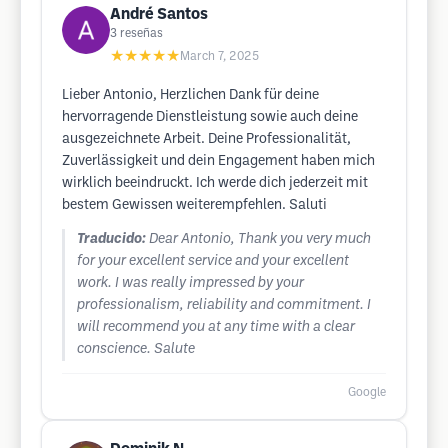
André Santos
3
reseñas
★★★★★
March 7, 2025
Lieber Antonio, Herzlichen Dank für deine
hervorragende Dienstleistung sowie auch deine
ausgezeichnete Arbeit. Deine Professionalität,
Zuverlässigkeit und dein Engagement haben mich
wirklich beeindruckt. Ich werde dich jederzeit mit
bestem Gewissen weiterempfehlen. Saluti
Traducido:
Dear Antonio, Thank you very much
for your excellent service and your excellent
work. I was really impressed by your
professionalism, reliability and commitment. I
will recommend you at any time with a clear
conscience. Salute
Google