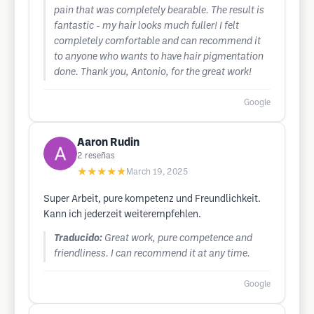
pain that was completely bearable. The result is
fantastic - my hair looks much fuller! I felt
completely comfortable and can recommend it
to anyone who wants to have hair pigmentation
done. Thank you, Antonio, for the great work!
Google
Aaron Rudin
2
reseñas
★★★★★
March 19, 2025
Super Arbeit, pure kompetenz und Freundlichkeit.
Kann ich jederzeit weiterempfehlen.
Traducido:
Great work, pure competence and
friendliness. I can recommend it at any time.
Google