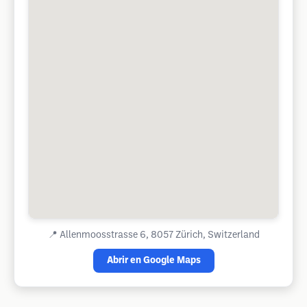
📍
Allenmoosstrasse 6, 8057 Zürich, Switzerland
Abrir en Google Maps