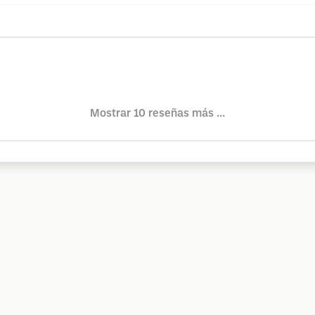
Mostrar 10 reseñas más ...