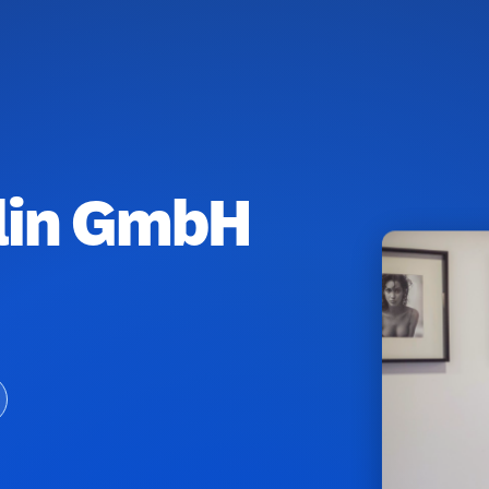
rlin GmbH