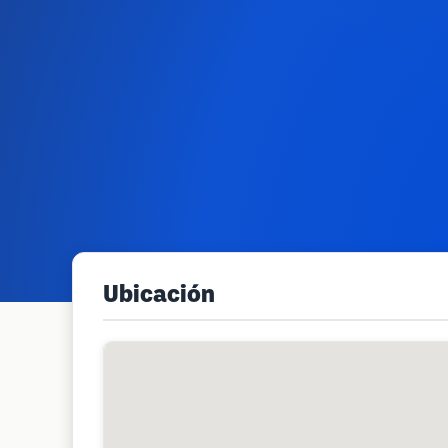
Ubicación