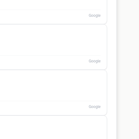
Google
Google
Google