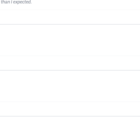
than I expected.