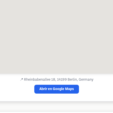
📍
Rheinbabenallee 18, 14199 Berlin, Germany
Abrir en Google Maps