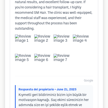
natural results, and excellent follow-up care. If
you're considering a hair transplant, I highly
recommend SM Hair. The clinic was well-equipped,
the medical staff was experienced, and their
support throughout the process has been
outstanding.
Google
Respuesta del propietario
• June 21, 2025
Kıymetli geri bildiriminiz bizim için büyük bir
motivasyon kaynağı. Saç ekimi sürecinizin her
adımında size en iyi şekilde eşlik etmek ve