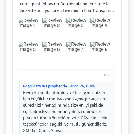
team, great follow up. You should not hesitate to
chose them if you are interested in Hair Transplant.
Google
Respuesta del propietario
• June 25, 2025
Kıymetli geribildiriminiz ve tavsiyeniz bizim
için büyük bir motivasyon kaynağı. Saç ekim
sürecinizin her adımında size en iyi şekilde
eşlik etmek ve memnuniyetinizi daima ön
planda tutmak önceliğimizdir. Güveniniz için
teşekkür eder, sağlıklı ve mutlu günler dileriz.
SM Hair Clinic Ailesi