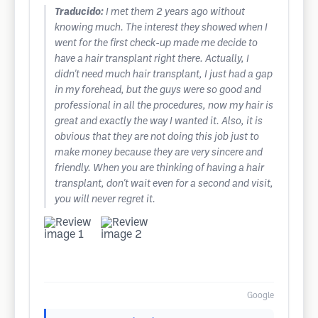
Traducido:
I met them 2 years ago without
knowing much. The interest they showed when I
went for the first check-up made me decide to
have a hair transplant right there. Actually, I
didn't need much hair transplant, I just had a gap
in my forehead, but the guys were so good and
professional in all the procedures, now my hair is
great and exactly the way I wanted it. Also, it is
obvious that they are not doing this job just to
make money because they are very sincere and
friendly. When you are thinking of having a hair
transplant, don't wait even for a second and visit,
you will never regret it.
Google