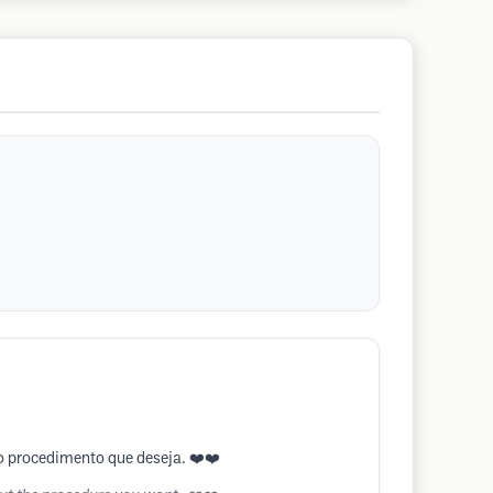
o procedimento que deseja. ❤️❤️