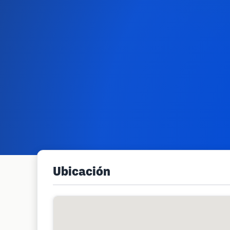
Ubicación