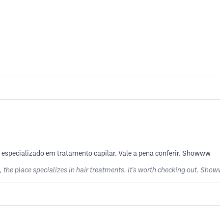
é especializado em tratamento capilar. Vale a pena conferir. Showww
s, the place specializes in hair treatments. It's worth checking out. Sho