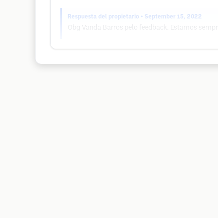
Respuesta del propietario
• September 15, 2022
Obg Vanda Barros pelo feedback. Estamos sempre