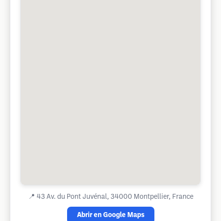
📍
43 Av. du Pont Juvénal, 34000 Montpellier, France
Abrir en Google Maps