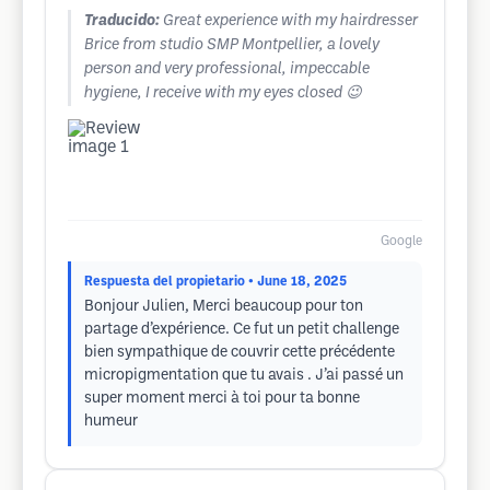
Traducido:
Great experience with my hairdresser
Brice from studio SMP Montpellier, a lovely
person and very professional, impeccable
hygiene, I receive with my eyes closed 😉
Google
Respuesta del propietario
• June 18, 2025
Bonjour Julien, Merci beaucoup pour ton
partage d’expérience. Ce fut un petit challenge
bien sympathique de couvrir cette précédente
micropigmentation que tu avais . J’ai passé un
super moment merci à toi pour ta bonne
humeur