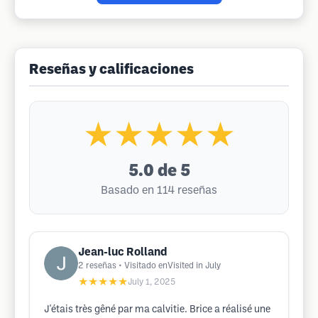
Reseñas y calificaciones
★★★★★
5.0
de 5
Basado en 114 reseñas
Jean-luc Rolland
2
reseñas
• Visitado enVisited in July
★★★★★
July 1, 2025
J'étais très gêné par ma calvitie. Brice a réalisé une