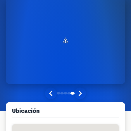
Ubicación