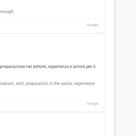
t enough
Google
 preparazione nel settore, esperienza e amore per il
nalism, skill, preparation in the sector, experience
Google