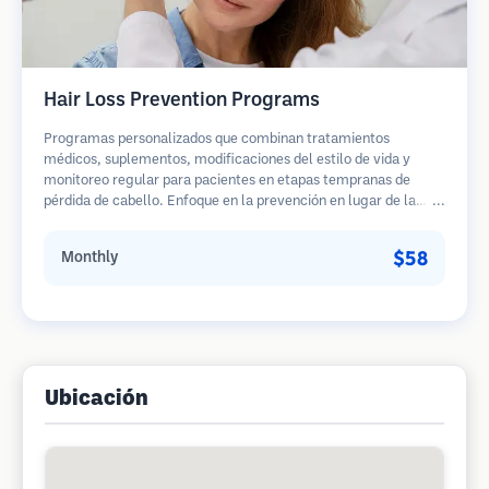
Hair Loss Prevention Programs
Programas personalizados que combinan tratamientos
médicos, suplementos, modificaciones del estilo de vida y
monitoreo regular para pacientes en etapas tempranas de
pérdida de cabello. Enfoque en la prevención en lugar de la
restauración.
$58
Monthly
Ubicación