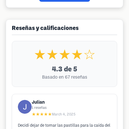
Reseñas y calificaciones
★★★★☆
4.3
de 5
Basado en 67 reseñas
Julian
1
reseñas
★★★★★
March 4, 2025
Decidí dejar de tomar las pastillas para la caída del