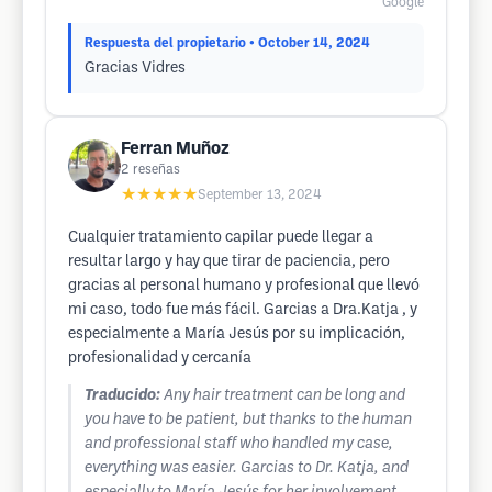
Google
Respuesta del propietario
• October 14, 2024
Gracias Vidres
Ferran Muñoz
2
reseñas
★★★★★
September 13, 2024
Cualquier tratamiento capilar puede llegar a
resultar largo y hay que tirar de paciencia, pero
gracias al personal humano y profesional que llevó
mi caso, todo fue más fácil. Garcias a Dra.Katja , y
especialmente a María Jesús por su implicación,
profesionalidad y cercanía
Traducido:
Any hair treatment can be long and
you have to be patient, but thanks to the human
and professional staff who handled my case,
everything was easier. Garcias to Dr. Katja, and