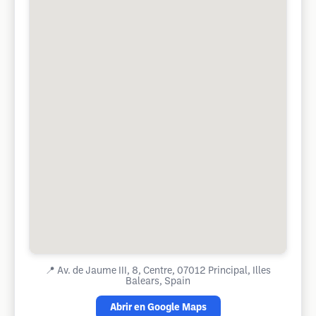
📍
Av. de Jaume III, 8, Centre, 07012 Principal, Illes
Balears, Spain
Abrir en Google Maps