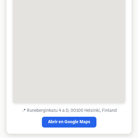
📍
Runeberginkatu 4 a D, 00100 Helsinki, Finland
Abrir en Google Maps