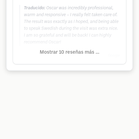
Traducido:
Oscar was incredibly professional,
warm and responsive – I really felt taken care of.
The result was exactly as I hoped, and being able
to speak Swedish during the visit was extra nice.
I am so grateful and will be back! I can highly
recommend Oscar!
Mostrar 10 reseñas más ...
Google