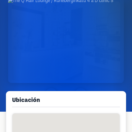
Ubicación