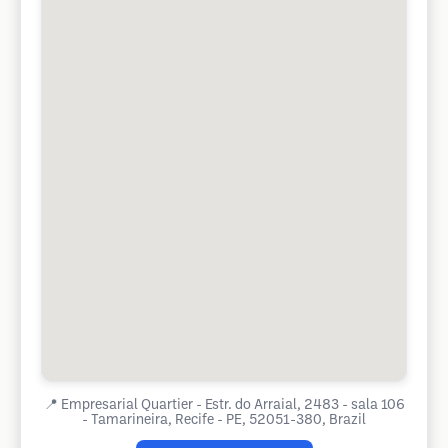
📍
Empresarial Quartier - Estr. do Arraial, 2483 - sala 106
- Tamarineira, Recife - PE, 52051-380, Brazil