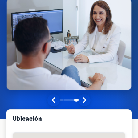
Ubicación