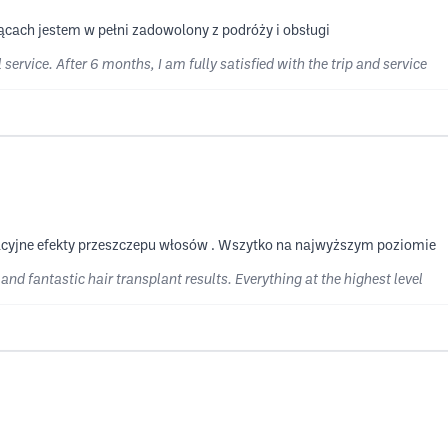
ącach jestem w pełni zadowolony z podróży i obsługi
service. After 6 months, I am fully satisfied with the trip and service
lacyjne efekty przeszczepu włosów . Wszytko na najwyższym poziomie
and fantastic hair transplant results. Everything at the highest level