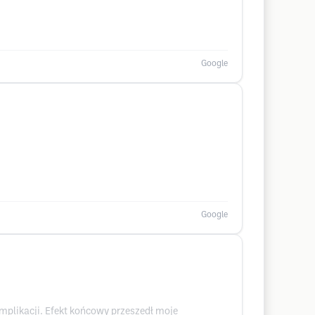
Google
Google
omplikacji. Efekt końcowy przeszedł moje