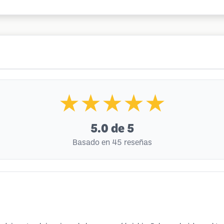
★★★★★
5.0
de 5
Basado en 45 reseñas