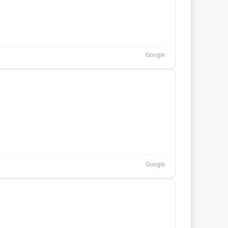
Google
Google