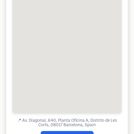
📍
Av. Diagonal, 640, Planta Oficina A, Distrito de Les
Corts, 08017 Barcelona, Spain