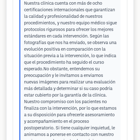
Nuestra clínica cuenta con más de ocho
certificaciones internacionales que garantizan
la calidad y profesionalidad de nuestros
procedimientos, y nuestro equipo médico sigue
protocolos rigurosos para ofrecer los mejores
estándares en cada intervención. Según las
fotografías que nos ha enviado, se observa una
evolución positiva en comparación con la
situación previa a la intervención, lo que indica
que el procedimiento ha seguido el curso
esperado.No obstante, entendemos su
preocupación y le invitamos a enviarnos
nuevas imágenes para realizar una evaluación
más detallada y determinar si su caso podría
estar cubierto por la garantía de la clínica.
Nuestro compromiso con los pacientes no
finaliza con la intervención, por lo que estamos
a su disposición para ofrecerle asesoramiento
y acompañamiento en el proceso
postoperatorio. Si tiene cualquier inquietud, le
animamos a ponerse en contacto con nuestro