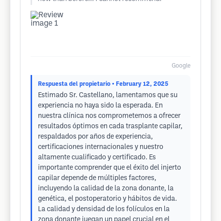
Google
Respuesta del propietario
• February 12, 2025
Estimado Sr. Castellano, lamentamos que su
experiencia no haya sido la esperada. En
nuestra clínica nos comprometemos a ofrecer
resultados óptimos en cada trasplante capilar,
respaldados por años de experiencia,
certificaciones internacionales y nuestro
altamente cualificado y certificado. Es
importante comprender que el éxito del injerto
capilar depende de múltiples factores,
incluyendo la calidad de la zona donante, la
genética, el postoperatorio y hábitos de vida.
La calidad y densidad de los folículos en la
zona donante juegan un papel crucial en el