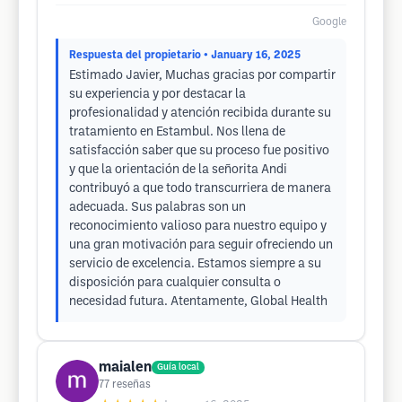
Google
Respuesta del propietario
• January 16, 2025
Estimado Javier, Muchas gracias por compartir
su experiencia y por destacar la
profesionalidad y atención recibida durante su
tratamiento en Estambul. Nos llena de
satisfacción saber que su proceso fue positivo
y que la orientación de la señorita Andi
contribuyó a que todo transcurriera de manera
adecuada. Sus palabras son un
reconocimiento valioso para nuestro equipo y
una gran motivación para seguir ofreciendo un
servicio de excelencia. Estamos siempre a su
disposición para cualquier consulta o
necesidad futura. Atentamente, Global Health
maialen
Guía local
77
reseñas