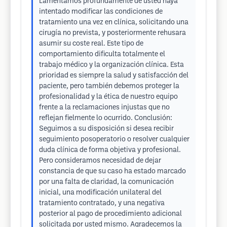
Lamentamos profundamente de usted haya
intentado modificar las condiciones de
tratamiento una vez en clínica, solicitando una
cirugía no prevista, y posteriormente rehusara
asumir su coste real. Este tipo de
comportamiento dificulta totalmente el
trabajo médico y la organización clínica. Esta
prioridad es siempre la salud y satisfacción del
paciente, pero también debemos proteger la
profesionalidad y la ética de nuestro equipo
frente a la reclamaciones injustas que no
reflejan fielmente lo ocurrido. Conclusión:
Seguimos a su disposición si desea recibir
seguimiento posoperatorio o resolver cualquier
duda clínica de forma objetiva y profesional.
Pero consideramos necesidad de dejar
constancia de que su caso ha estado marcado
por una falta de claridad, la comunicación
inicial, una modificación unilateral del
tratamiento contratado, y una negativa
posterior al pago de procedimiento adicional
solicitada por usted mismo. Agradecemos la