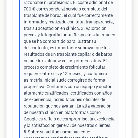
razonable ni profesional. El coste adicional de
700 € corresponde al servicio completo del
trasplante de barba, el cual fue correctamente
informado y realizado con total transparencia,
tras su aceptación en clínica. 3. Valoración
precoz y fotografía junta: Respecto a la imagen
que se ha compartido para ilustrar su
descontento, es importante subrayar que los
resultados de un trasplante capilar o de barba
no puede evaluarse en los primeros días. El
proceso completo de crecimiento folicular
requiere entre seis y 12 meses, y cualquiera
asimetría inicial suele corregirse de forma
progresiva. Contamos con un equipo y doctor
altamente cualificados, certificados con años
de experiencia, acreditaciones oficiales de
reputación que nos avalan. La alta valoración
de nuestra clínica en plataformas como
Google es reflejo de compromiso, la excelencia
y la satisfacción general de nuestros clientes.
4.Sobre su actitud como paciente: