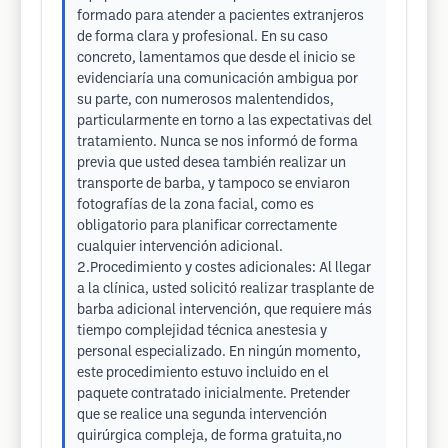
formado para atender a pacientes extranjeros
de forma clara y profesional. En su caso
concreto, lamentamos que desde el inicio se
evidenciaría una comunicación ambigua por
su parte, con numerosos malentendidos,
particularmente en torno a las expectativas del
tratamiento. Nunca se nos informó de forma
previa que usted desea también realizar un
transporte de barba, y tampoco se enviaron
fotografías de la zona facial, como es
obligatorio para planificar correctamente
cualquier intervención adicional.
2.Procedimiento y costes adicionales: Al llegar
a la clínica, usted solicitó realizar trasplante de
barba adicional intervención, que requiere más
tiempo complejidad técnica anestesia y
personal especializado. En ningún momento,
este procedimiento estuvo incluido en el
paquete contratado inicialmente. Pretender
que se realice una segunda intervención
quirúrgica compleja, de forma gratuita,no