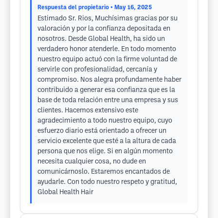
Respuesta del propietario
• May 16, 2025
Estimado Sr. Rios, Muchísimas gracias por su
valoración y por la confianza depositada en
nosotros. Desde Global Health, ha sido un
verdadero honor atenderle. En todo momento
nuestro equipo actuó con la firme voluntad de
servirle con profesionalidad, cercanía y
compromiso. Nos alegra profundamente haber
contribuido a generar esa confianza que es la
base de toda relación entre una empresa y sus
clientes. Hacemos extensivo este
agradecimiento a todo nuestro equipo, cuyo
esfuerzo diario está orientado a ofrecer un
servicio excelente que esté a la altura de cada
persona que nos elige. Si en algún momento
necesita cualquier cosa, no dude en
comunicárnoslo. Estaremos encantados de
ayudarle. Con todo nuestro respeto y gratitud,
Global Health Hair