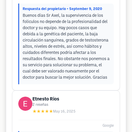
Respuesta del propietario
• September 9, 2020
Buenos días Sr Axel, la supervivencia de los
foliculos no depende de la profesionalidad del
doctor y su equipo. Hay pocos casos que
debida a la genética del paciente, la baja
circulación sanguínea, grados de testosterona
altos, niveles de estrés, así como hábitos y
cuidados diferentes podría afectar a los
resultados finales. No obstante nos ponemos a
su servicio para solucionar su problema, el
cual debe ser valorado nuevamente por el
doctor para buscar la mejor solución. Gracias
Etnesto Rios
2
reseñas
★★★★★
May 16, 2025
Google