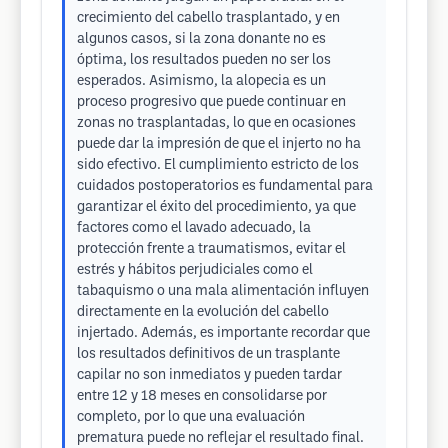
crecimiento del cabello trasplantado, y en
algunos casos, si la zona donante no es
óptima, los resultados pueden no ser los
esperados. Asimismo, la alopecia es un
proceso progresivo que puede continuar en
zonas no trasplantadas, lo que en ocasiones
puede dar la impresión de que el injerto no ha
sido efectivo. El cumplimiento estricto de los
cuidados postoperatorios es fundamental para
garantizar el éxito del procedimiento, ya que
factores como el lavado adecuado, la
protección frente a traumatismos, evitar el
estrés y hábitos perjudiciales como el
tabaquismo o una mala alimentación influyen
directamente en la evolución del cabello
injertado. Además, es importante recordar que
los resultados definitivos de un trasplante
capilar no son inmediatos y pueden tardar
entre 12 y 18 meses en consolidarse por
completo, por lo que una evaluación
prematura puede no reflejar el resultado final.