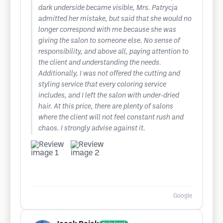
dark underside became visible, Mrs. Patrycja
admitted her mistake, but said that she would no
longer correspond with me because she was
giving the salon to someone else. No sense of
responsibility, and above all, paying attention to
the client and understanding the needs.
Additionally, I was not offered the cutting and
styling service that every coloring service
includes, and I left the salon with under-dried
hair. At this price, there are plenty of salons
where the client will not feel constant rush and
chaos. I strongly advise against it.
Google