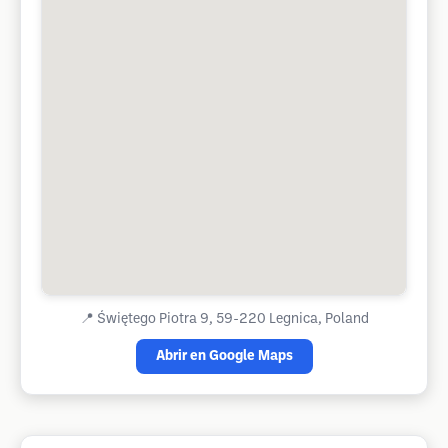
📍
Świętego Piotra 9, 59-220 Legnica, Poland
Abrir en Google Maps