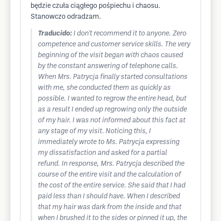
będzie czuła ciągłego pośpiechu i chaosu.
Stanowczo odradzam.
Traducido:
I don't recommend it to anyone. Zero
competence and customer service skills. The very
beginning of the visit began with chaos caused
by the constant answering of telephone calls.
When Mrs. Patrycja finally started consultations
with me, she conducted them as quickly as
possible. I wanted to regrow the entire head, but
as a result I ended up regrowing only the outside
of my hair. I was not informed about this fact at
any stage of my visit. Noticing this, I
immediately wrote to Ms. Patrycja expressing
my dissatisfaction and asked for a partial
refund. In response, Mrs. Patrycja described the
course of the entire visit and the calculation of
the cost of the entire service. She said that I had
paid less than I should have. When I described
that my hair was dark from the inside and that
when I brushed it to the sides or pinned it up, the