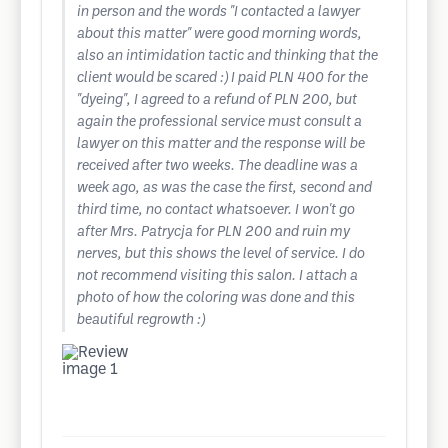
in person and the words "I contacted a lawyer
about this matter" were good morning words,
also an intimidation tactic and thinking that the
client would be scared :) I paid PLN 400 for the
"dyeing", I agreed to a refund of PLN 200, but
again the professional service must consult a
lawyer on this matter and the response will be
received after two weeks. The deadline was a
week ago, as was the case the first, second and
third time, no contact whatsoever. I won't go
after Mrs. Patrycja for PLN 200 and ruin my
nerves, but this shows the level of service. I do
not recommend visiting this salon. I attach a
photo of how the coloring was done and this
beautiful regrowth :)