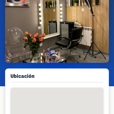
Ubicación