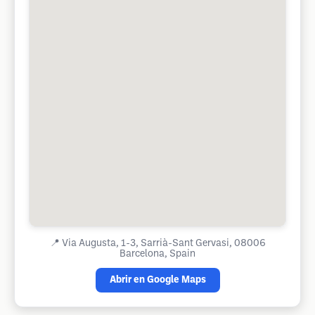
📍
Via Augusta, 1-3, Sarrià-Sant Gervasi, 08006
Barcelona, Spain
Abrir en Google Maps