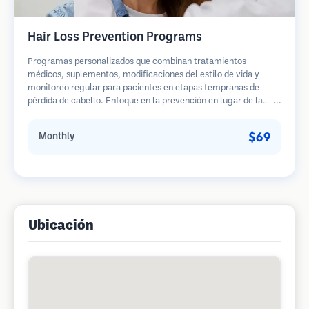
Hair Loss Prevention Programs
Programas personalizados que combinan tratamientos
médicos, suplementos, modificaciones del estilo de vida y
monitoreo regular para pacientes en etapas tempranas de
pérdida de cabello. Enfoque en la prevención en lugar de la
restauración.
$69
Monthly
Ubicación