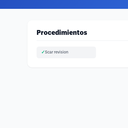
Procedimientos
Scar revision